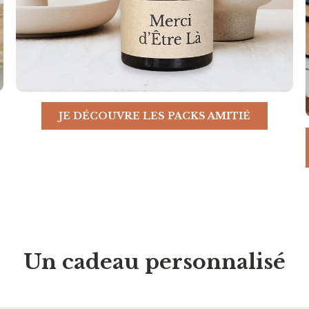
JE DÉCOUVRE LES PACKS AMITIÉ
Un cadeau personnalisé