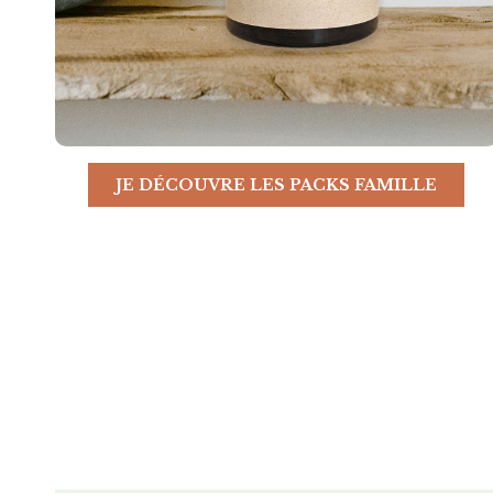
JE DÉCOUVRE LES PACKS FAMILLE