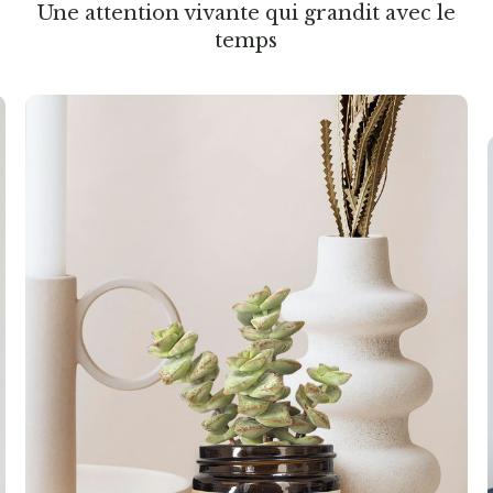
Une attention vivante qui grandit avec le
temps