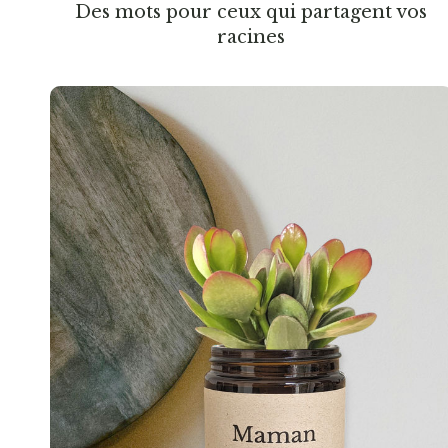
Des mots pour ceux qui partagent vos
racines