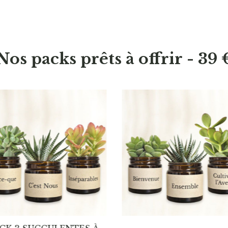
Nos packs prêts à offrir - 39 