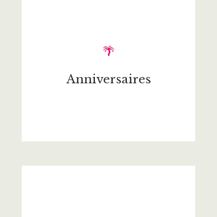
🌴
Anniversaires