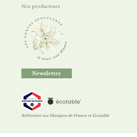
Nos producteurs
Newsletter
Référencé sur Marques de France et Écotable