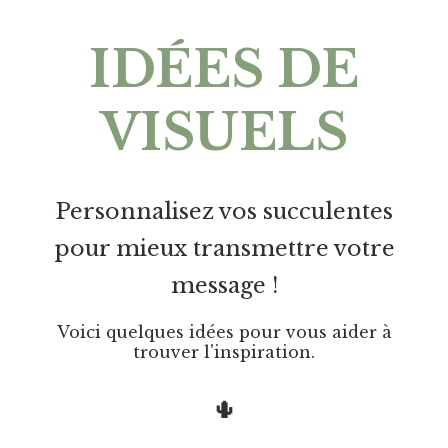
IDÉES DE
VISUELS
Personnalisez vos succulentes
pour mieux transmettre votre
message !
Voici quelques idées pour vous aider à
trouver l'inspiration.
🌵