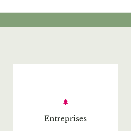
🌲
Entreprises