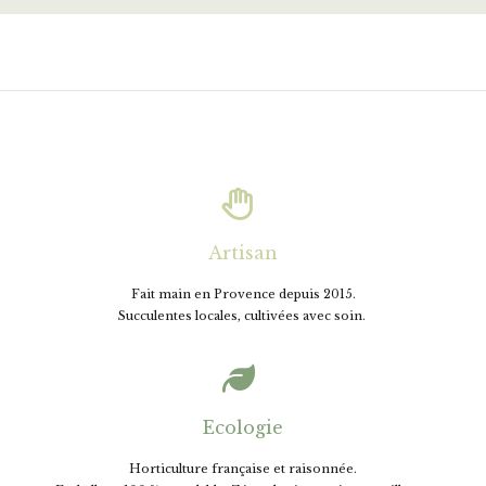

Artisan
Fait main en Provence depuis 2015.
Succulentes locales, cultivées avec soin.

Ecologie
Horticulture française et raisonnée.