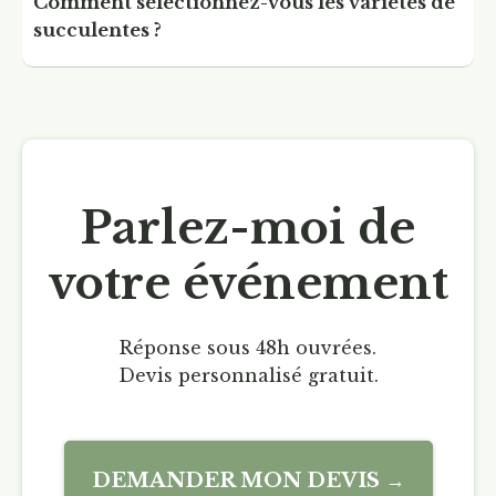
Comment sélectionnez-vous les variétés de
succulentes ?
Parlez-moi de
votre événement
Réponse sous 48h ouvrées.
Devis personnalisé gratuit.
DEMANDER MON DEVIS →