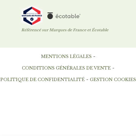
Référencé sur Marques de France et Écotable
MENTIONS LÉGALES
CONDITIONS GÉNÉRALES DE VENTE
POLITIQUE DE CONFIDENTIALITÉ
GESTION COOKIES