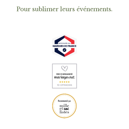
Pour sublimer leurs événemen
ts.