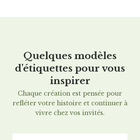
Quelques modèles
d'étiquettes pour vous
inspirer
Chaque création est pensée pour
refléter votre histoire et continuer à
vivre chez vos invités.