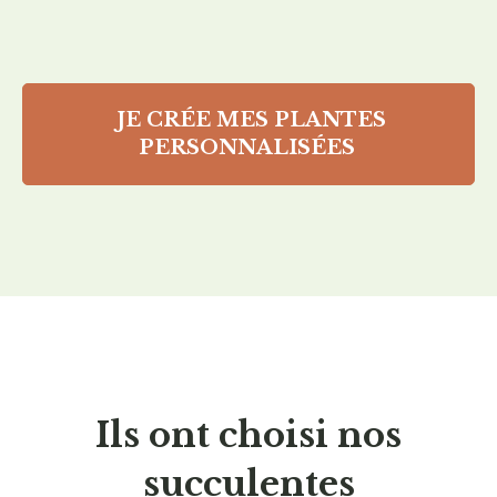
JE CRÉE MES PLANTES
PERSONNALISÉES
Ils ont choisi nos
succulentes