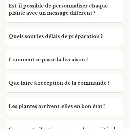
Est-il possible de personnaliser chaque
plante avec un message différent ?
Quels sont les délais de préparation ?
Comment se passe la livraison ?
Que faire à réception de la commande ?
Les plantes arrivent-elles en bon état ?