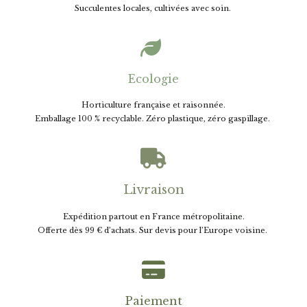
Succulentes locales, cultivées avec soin.

Ecologie
Horticulture française et raisonnée.
E
mballage 100 % recyclable. Zéro plastique, zéro gaspillage.

Livraison
Expédition partout en France métropolitaine.
Offerte dès 99 € d’achats. Sur devis pour l’Europe voisine.

Paiement