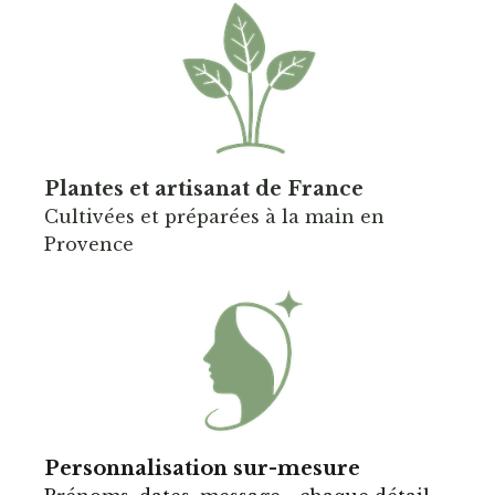
Plantes et artisanat de France
C
ultivées et préparées à la main en
Provence
Personnalisation sur-mesure