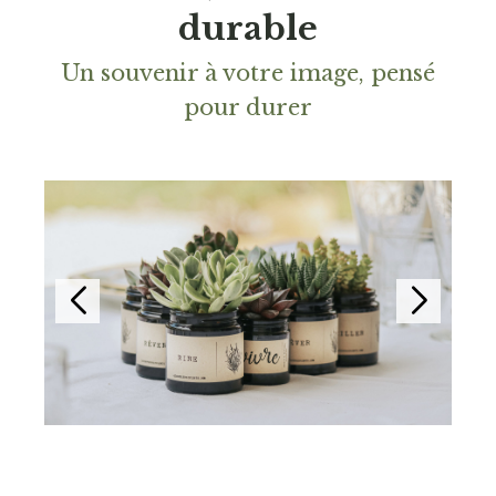
durable
Un souvenir à votre image, pensé
pour durer