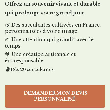
Offrez un souvenir vivant et durable
qui prolonge votre grand jour.
🌿
Des succulentes cultivées en France,
personnalisées à votre image
🌱 Une attention qui grandit avec le
temps
💚 Une création artisanale et
écoresponsable
🪴
Dès 20 succulentes
DEMANDER MON DEVIS
PERSONNALISÉ