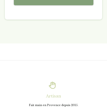

Artisan
Fait main en Provence depuis 2015.