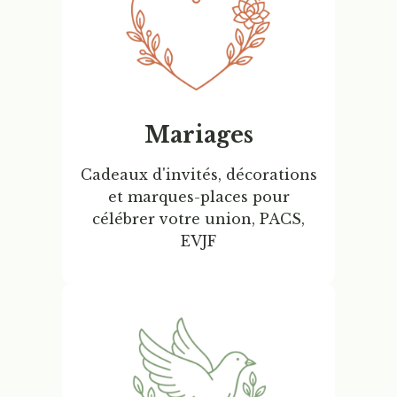
Mariages
Cadeaux d'invités, décorations
et marques-places pour
célébrer votre union, PACS,
EVJF