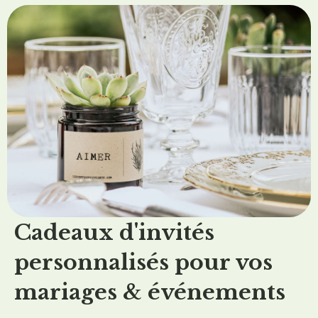
C
adeaux d'invités
personnalisés pour vos
mariages & événements