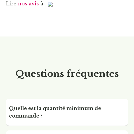
Lire
nos avis
à
Questions fréqu
entes
Quelle est la quantité minimum de
commande ?