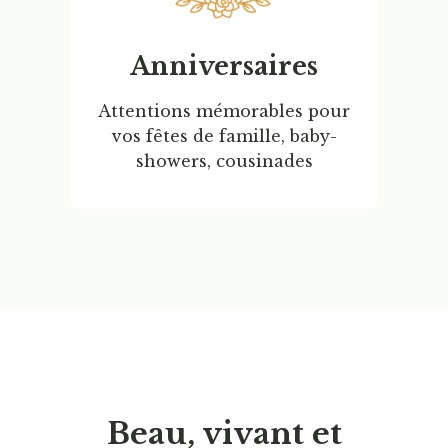
Anniversaires
Attentions mémorables
pour
vos fêtes de famille, baby-
showers, cousinades
Beau, vivant et