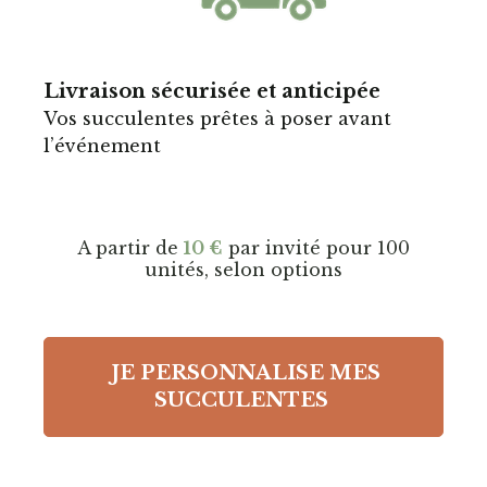
Livraison sécurisée et anticipée
Vos succulentes prêtes à poser avant
l’événement
A partir de
10 €
par invité pour 100
unités, selon options
JE PERSONNALISE MES
SUCCULENTES