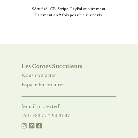
Sécurisé : CB, Stripe, PayPal ou virement.
Paiement en 2 fois possible sur devis.
Les Contes Succulent
s
Nous contacter
Espace Partenaires
[email protected]
Tel : +33 7 50 94 37 47


