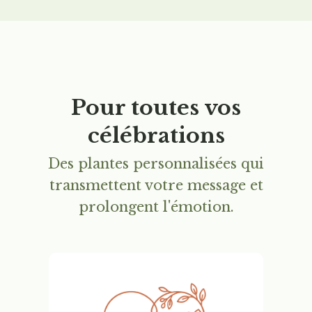
Pour toutes vos
célébrations
Des plantes personnalisées qui
transmettent votre message et
prolongent l'émotion.