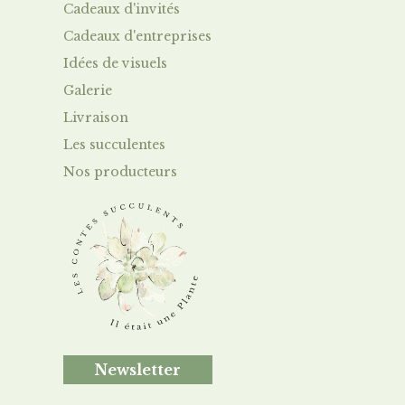
Cadeaux d'invités
Cadeaux d'entreprises
Idées de visuels
Galerie
Livraison
Le
s succulentes
Nos producteurs
Newsletter