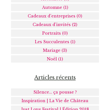
Automne (1)
Cadeaux d'entreprises (0)
Cadeaux d'invités (2)
Portraits (0)
Les Succulentes (1)
Mariage (3)
Noël (1)
Articles récents
Silence... ça pousse ?
Inspiration | La Vie de Château
Just Love Festival | Édition 2018