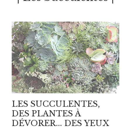
LES SUCCULENTES,
DES PLANTES À
DÉVORER... DES YEUX