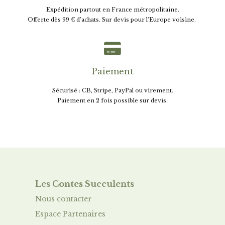
Expédition partout en France métropolitaine.
Offerte dès 99 € d’achats. Sur devis pour l’Europe voisine.

Paiement
Sécurisé : CB, Stripe, PayPal ou virement.
Paiement en 2 fois possible sur devis.
Les Contes Succulent
s
Nous contacter
Espace Partenaires