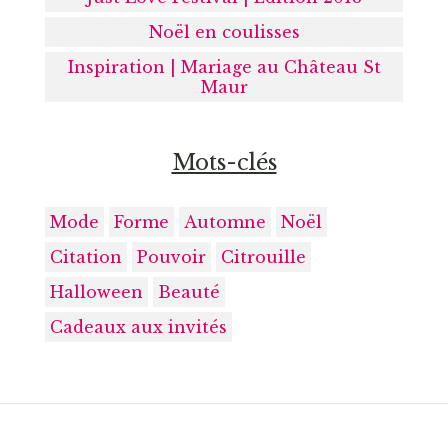
Noël en coulisses
Inspiration | Mariage au Château St
Maur
Mots-clés
Mode
Forme
Automne
Noël
Citation
Pouvoir
Citrouille
Halloween
Beauté
Cadeaux aux invités