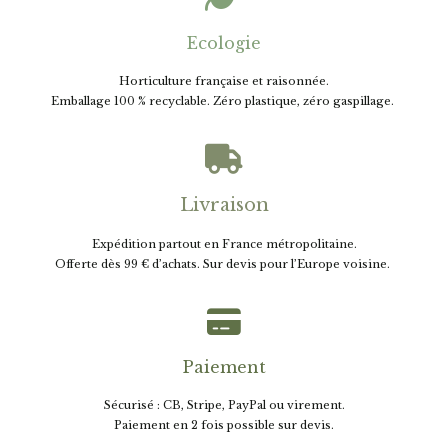
Ecologie
Horticulture française et raisonnée.
E
mballage 100 % recyclable. Zéro plastique, zéro gaspillage.

Livraison
Expédition partout en France métropolitaine.
Offerte dès 99 € d’achats. Sur devis pour l’Europe voisine.

Paiement
Sécurisé : CB, Stripe, PayPal ou virement.
Paiement en 2 fois possible sur devis.