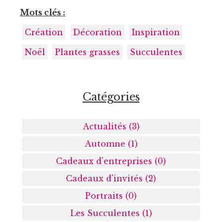
Mots clés :
Création
Décoration
Inspiration
Noël
Plantes grasses
Succulentes
Catégories
Actualités (3)
Automne (1)
Cadeaux d'entreprises (0)
Cadeaux d'invités (2)
Portraits (0)
Les Succulentes (1)