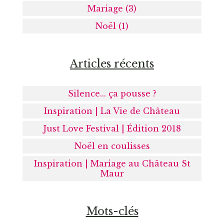
Mariage (3)
Noël (1)
Articles récents
Silence... ça pousse ?
Inspiration | La Vie de Château
Just Love Festival | Édition 2018
Noël en coulisses
Inspiration | Mariage au Château St
Maur
Mots-clés