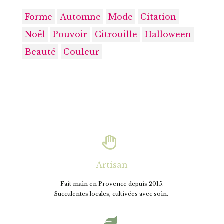
Forme
Automne
Mode
Citation
Noël
Pouvoir
Citrouille
Halloween
Beauté
Couleur

Artisan
Fait main en Provence depuis 2015.
Succulentes locales, cultivées avec soin.
